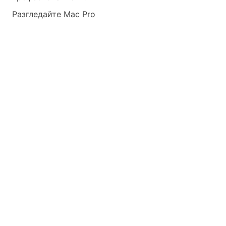
Разгледайте Mac Pro