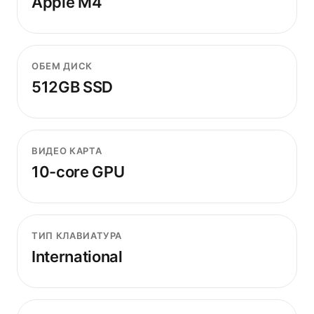
Apple M4
ОБЕМ ДИСК
512GB SSD
ВИДЕО КАРТА
10-core GPU
ТИП КЛАВИАТУРА
International