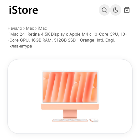
Към съдържанието
Начало
Mac
iMac
iMac 24" Retina 4.5K Display с Apple M4 с 10-Core CPU, 10-
Core GPU, 16GB RAM, 512GB SSD - Orange, Intl. Engl.
клавиатура