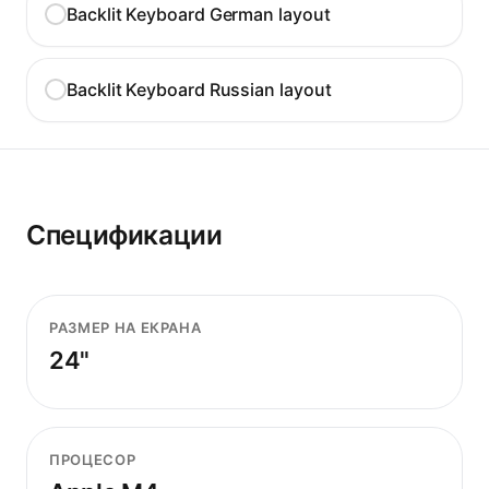
Backlit Keyboard German layout
Backlit Keyboard Russian layout
Спецификации
РАЗМЕР НА ЕКРАНА
24"
ПРОЦЕСОР