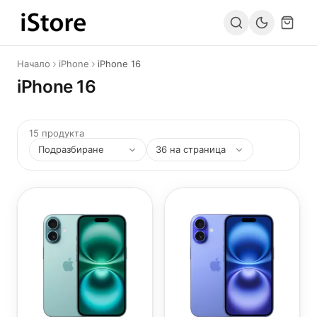
Към съдържанието
Начало
iPhone
iPhone 16
iPhone 16
15 продукта