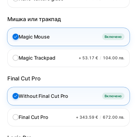
Мишка или тракпад
Magic Mouse
Включено
Magic Trackpad
+ 53.17 €
/
104.00 лв.
Final Cut Pro
Without Final Cut Pro
Включено
Final Cut Pro
+ 343.59 €
/
672.00 лв.