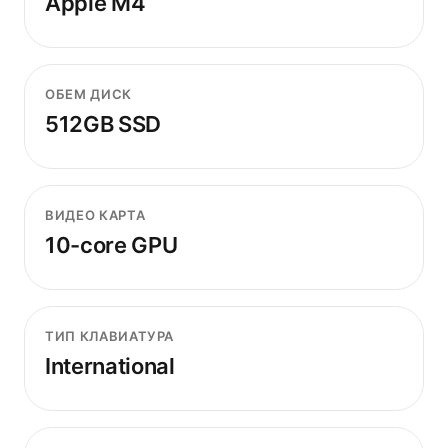
Apple M4
ОБЕМ ДИСК
512GB SSD
ВИДЕО КАРТА
10-core GPU
ТИП КЛАВИАТУРА
International