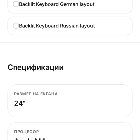
Backlit Keyboard German layout
Backlit Keyboard Russian layout
Спецификации
РАЗМЕР НА ЕКРАНА
24"
ПРОЦЕСОР