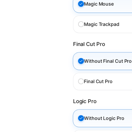
Magic Mouse
Magic Trackpad
Final Cut Pro
Without Final Cut Pro
Final Cut Pro
Logic Pro
Without Logic Pro