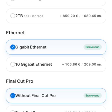
2TB
+ 859.20 €
/
1680.45 лв.
SSD storage
Ethernet
Gigabit Ethernet
Включено
10 Gigabit Ethernet
+ 106.86 €
/
209.00 лв.
Final Cut Pro
Without Final Cut Pro
Включено