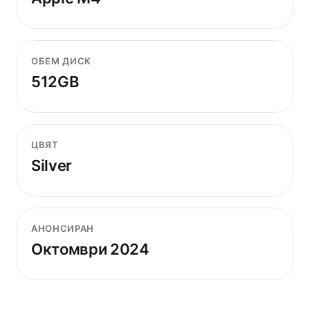
ОБЕМ ДИСК
512GB
ЦВЯТ
Silver
АНОНСИРАН
Октомври 2024