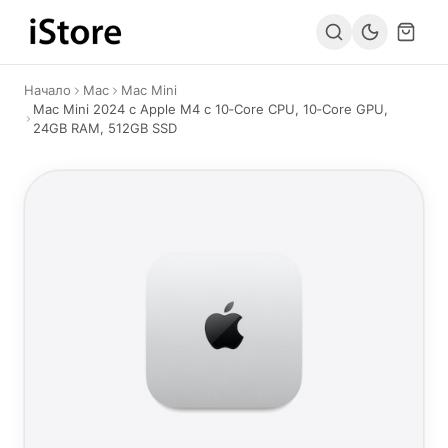
Към съдържанието
Начало
Mac
Mac Mini
Mac Mini 2024 с Apple M4 с 10‑Core CPU, 10‑Core GPU,
24GB RAM, 512GB SSD