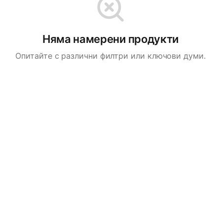
Няма намерени продукти
Опитайте с различни филтри или ключови думи.