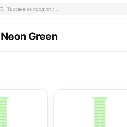
 Neon Green