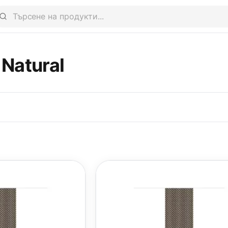
Natural