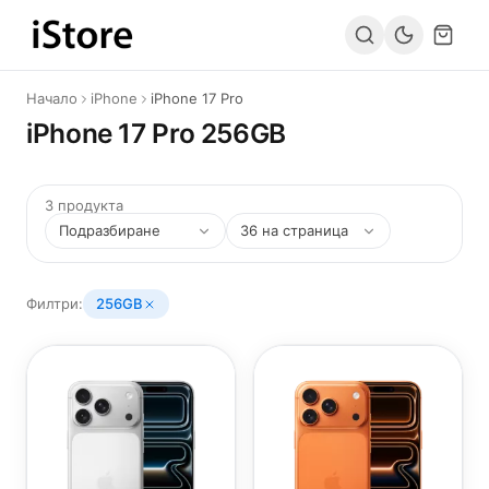
Към съдържанието
Начало
iPhone
iPhone 17 Pro
iPhone 17 Pro 256GB
3 продукта
Филтри:
256GB