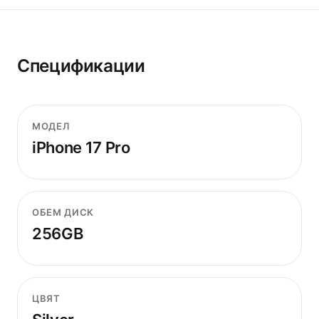
Спецификации
МОДЕЛ
iPhone 17 Pro
ОБЕМ ДИСК
256GB
ЦВЯТ