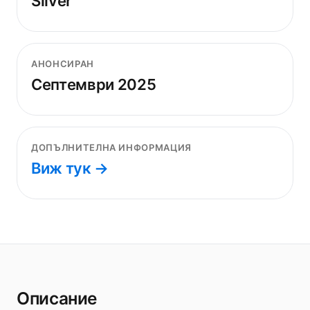
Silver
АНОНСИРАН
Септември 2025
ДОПЪЛНИТЕЛНА ИНФОРМАЦИЯ
Виж тук →
Описание