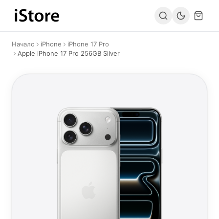
Към съдържанието
Начало
iPhone
iPhone 17 Pro
Apple iPhone 17 Pro 256GB Silver