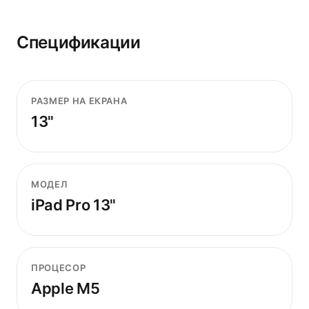
Спецификации
РАЗМЕР НА ЕКРАНА
13"
МОДЕЛ
iPad Pro 13"
ПРОЦЕСОР
Apple M5