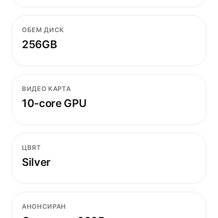
ОБЕМ ДИСК
256GB
ВИДЕО КАРТА
10-core GPU
ЦВЯТ
Silver
АНОНСИРАН