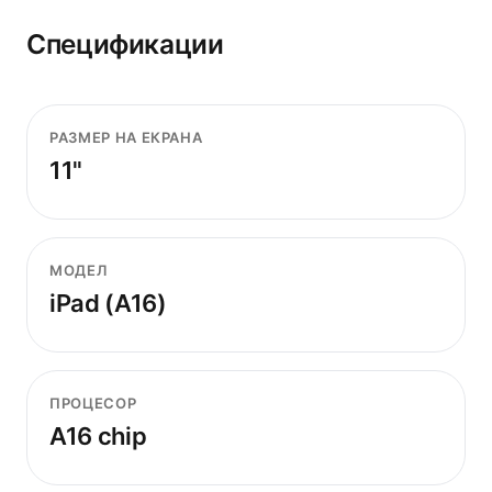
Спецификации
РАЗМЕР НА ЕКРАНА
11"
МОДЕЛ
iPad (A16)
ПРОЦЕСОР
A16 chip