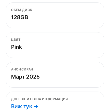
ОБЕМ ДИСК
128GB
ЦВЯТ
Pink
АНОНСИРАН
Март 2025
ДОПЪЛНИТЕЛНА ИНФОРМАЦИЯ
Виж тук →