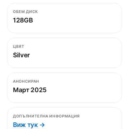
ОБЕМ ДИСК
128GB
ЦВЯТ
Silver
АНОНСИРАН
Март 2025
ДОПЪЛНИТЕЛНА ИНФОРМАЦИЯ
Виж тук →