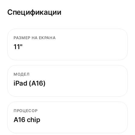
Спецификации
РАЗМЕР НА ЕКРАНА
11"
МОДЕЛ
iPad (A16)
ПРОЦЕСОР
A16 chip