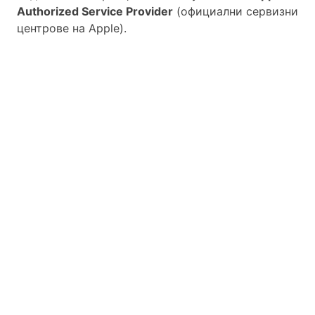
Authorized Service Provider
(официални сервизни
центрове на Apple).