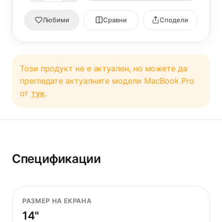
Любими
Сравни
Сподели
Този продукт не е актуален, но можете да
прегледате актуалните модели MacBook Pro
от
тук
.
Спецификации
РАЗМЕР НА ЕКРАНА
14"