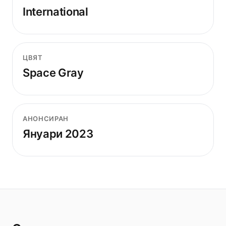
International
ЦВЯТ
Space Gray
АНОНСИРАН
Януари 2023