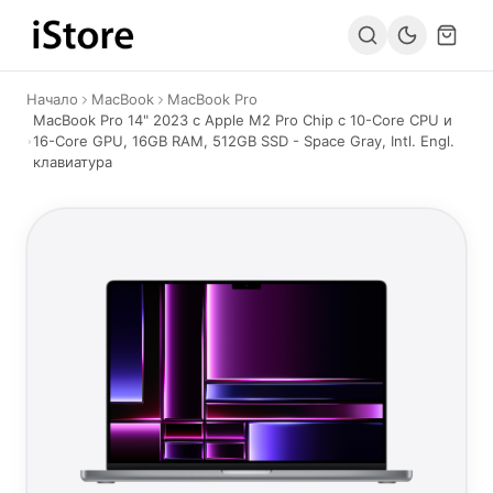
Към съдържанието
Начало
MacBook
MacBook Pro
MacBook Pro 14" 2023 с Apple M2 Pro Chip c 10-Core CPU и
16-Core GPU, 16GB RAM, 512GB SSD - Space Gray, Intl. Engl.
клавиатура