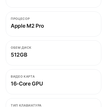
ПРОЦЕСОР
Apple M2 Pro
ОБЕМ ДИСК
512GB
ВИДЕО КАРТА
16-Core GPU
ТИП КЛАВИАТУРА