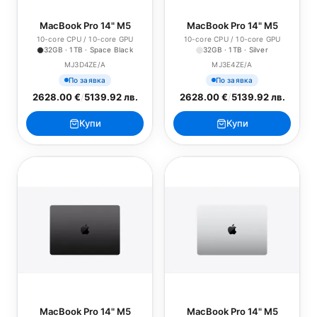
MacBook Pro 14" M5
MacBook Pro 14" M5
10-core CPU / 10-core GPU
10-core CPU / 10-core GPU
32GB · 1TB · Space Black
32GB · 1TB · Silver
MJ3D4ZE/A
MJ3E4ZE/A
По заявка
По заявка
2628.00 €
/
5139.92 лв.
2628.00 €
/
5139.92 лв.
Купи
Купи
MacBook Pro 14" M5
MacBook Pro 14" M5