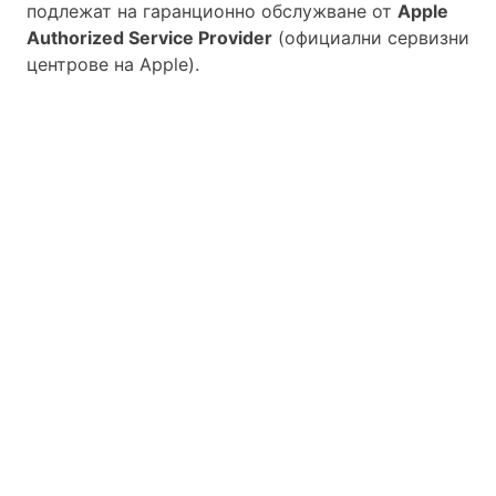
подлежат на гаранционно обслужване от
Apple
Authorized Service Provider
(официални сервизни
центрове на Apple).