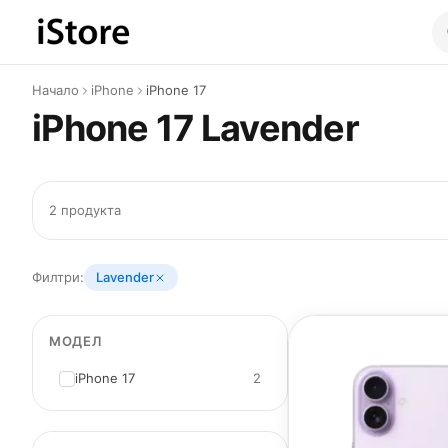
Към съдържанието
Начало
iPhone
iPhone 17
iPhone 17 Lavender
2 продукта
Филтри:
Lavender
МОДЕЛ
iPhone 17
2