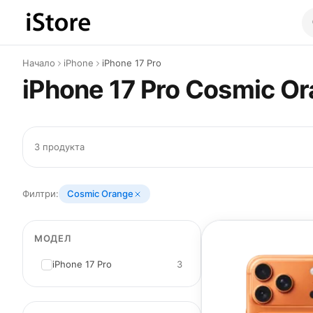
Към съдържанието
Начало
iPhone
iPhone 17 Pro
iPhone 17 Pro Cosmic O
3 продукта
Филтри:
Cosmic Orange
МОДЕЛ
iPhone 17 Pro
3