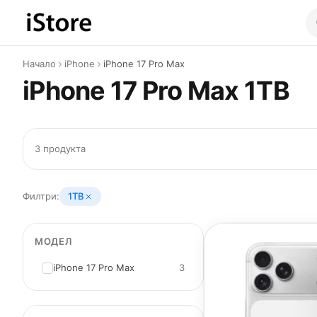
Към съдържанието
Начало
iPhone
iPhone 17 Pro Max
iPhone 17 Pro Max 1TB
3 продукта
Филтри:
1TB
МОДЕЛ
iPhone 17 Pro Max
3