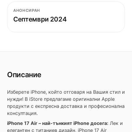
АНОНСИРАН
Септември 2024
Описание
Изберете iPhone, който отговаря на Вашия стил и
нужди! В iStore предлагаме оригинални Apple
продукти с експресна доставка и професионална
консултация.
iPhone 17 Air – най-тънкият iPhone досега:
Лек и
елегантен с титаниев дизайн, iPhone 17 Air