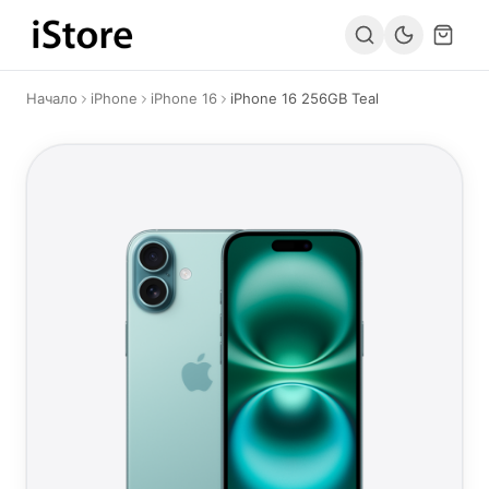
Към съдържанието
Начало
iPhone
iPhone 16
iPhone 16 256GB Teal