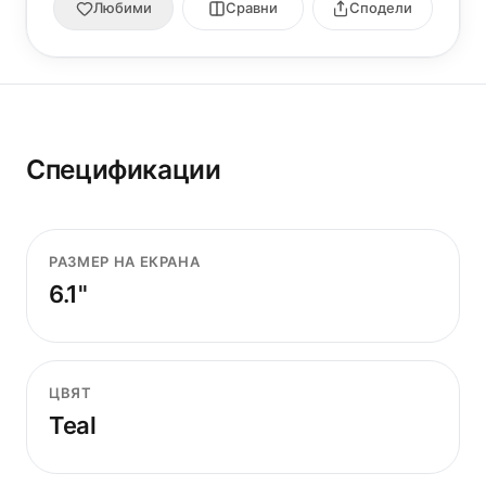
Любими
Сравни
Сподели
Спецификации
РАЗМЕР НА ЕКРАНА
6.1"
ЦВЯТ
Teal