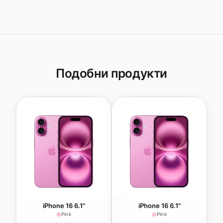
Подобни продукти
iPhone 16 6.1"
iPhone 16 6.1"
Pink
Pink