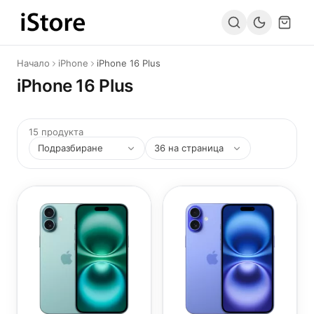
Към съдържанието
Начало
iPhone
iPhone 16 Plus
iPhone 16 Plus
15 продукта