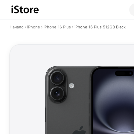
Към съдържанието
Начало
iPhone
iPhone 16 Plus
iPhone 16 Plus 512GB Black