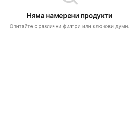
Няма намерени продукти
Опитайте с различни филтри или ключови думи.