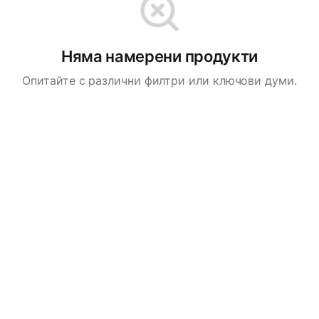
Няма намерени продукти
Опитайте с различни филтри или ключови думи.