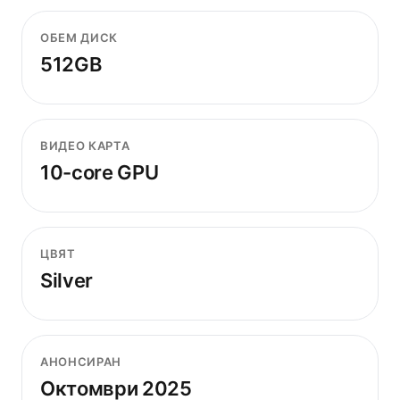
ОБЕМ ДИСК
512GB
ВИДЕО КАРТА
10-core GPU
ЦВЯТ
Silver
АНОНСИРАН
Октомври 2025