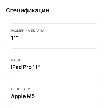
Спецификации
РАЗМЕР НА ЕКРАНА
11"
МОДЕЛ
iPad Pro 11"
ПРОЦЕСОР
Apple M5