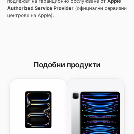
подлежат на гаранционно обслужване от
Apple
Authorized Service Provider
(официални сервизни
центрове на Apple).
Подобни продукти