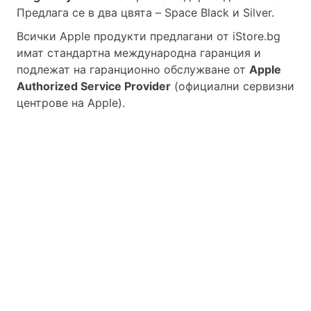
Предлага се в два цвята – Space Black и Silver.
Всички Apple продукти предлагани от
iStore.bg
имат стандартна международна гаранция и
подлежат на гаранционно обслужване от
Apple
Authorized Service Provider
(официални сервизни
центрове на Apple).