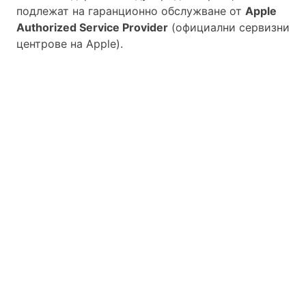
подлежат на гаранционно обслужване от
Apple
Authorized Service Provider
(официални сервизни
центрове на Apple).