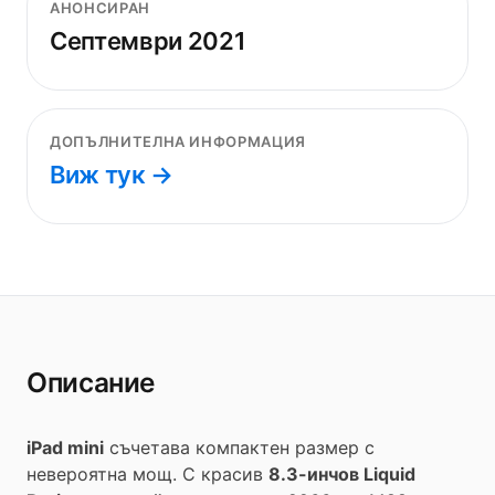
АНОНСИРАН
Септември 2021
ДОПЪЛНИТЕЛНА ИНФОРМАЦИЯ
Виж тук →
Описание
iPad mini
съчетава компактен размер с
невероятна мощ. С красив
8.3-инчов Liquid