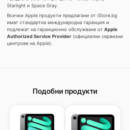
Starlight и Space Gray.
Всички Apple продукти предлагани от
iStore.bg
имат стандартна международна гаранция и
подлежат на гаранционно обслужване от
Apple
Authorized Service Provider
(официални сервизни
центрове на Apple).
Подобни продукти