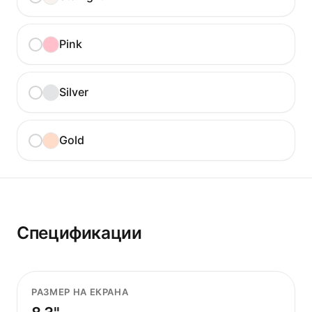
Pink
Silver
Gold
Спецификации
РАЗМЕР НА ЕКРАНА