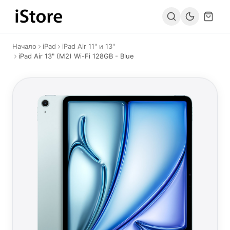
Към съдържанието
Начало
iPad
iPad Air 11" и 13"
iPad Air 13" (M2) Wi-Fi 128GB - Blue