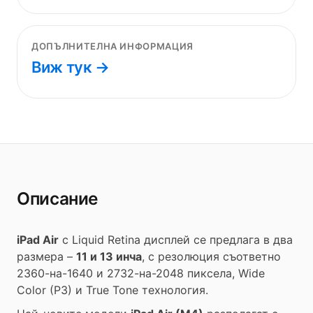
ДОПЪЛНИТЕЛНА ИНФОРМАЦИЯ
Виж тук →
Описание
iPad Air
с Liquid Retina дисплей се предлага в два
размера –
11 и 13 инча
, с резолюция съответно
2360-на-1640 и 2732-на-2048 пиксела, Wide
Color (P3) и True Tone технология.