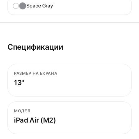
Space Gray
Спецификации
РАЗМЕР НА ЕКРАНА
13"
МОДЕЛ
iPad Air (M2)