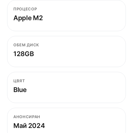
ПРОЦЕСОР
Apple M2
ОБЕМ ДИСК
128GB
ЦВЯТ
Blue
АНОНСИРАН
Май 2024