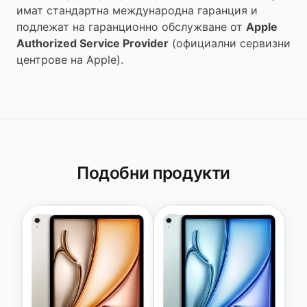
имат стандартна международна гаранция и
подлежат на гаранционно обслужване от
Apple
Authorized Service Provider
(официални сервизни
центрове на Apple).
Подобни продукти