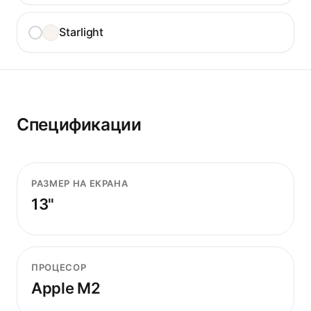
Starlight
Спецификации
РАЗМЕР НА ЕКРАНА
13"
ПРОЦЕСОР
Apple M2