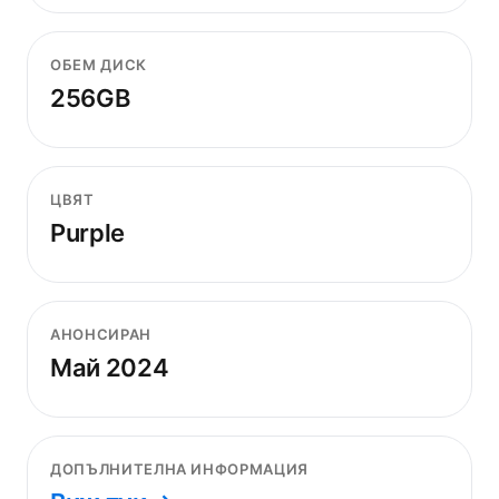
ОБЕМ ДИСК
256GB
ЦВЯТ
Purple
АНОНСИРАН
Май 2024
ДОПЪЛНИТЕЛНА ИНФОРМАЦИЯ