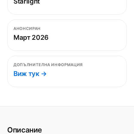
Starlight
АНОНСИРАН
Март 2026
ДОПЪЛНИТЕЛНА ИНФОРМАЦИЯ
Виж тук →
Описание