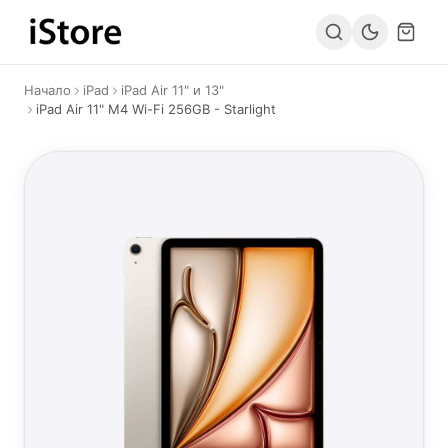
Към съдържанието
Начало
iPad
iPad Air 11" и 13"
iPad Air 11" M4 Wi-Fi 256GB - Starlight