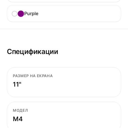
Purple
Спецификации
РАЗМЕР НА ЕКРАНА
11"
МОДЕЛ
M4