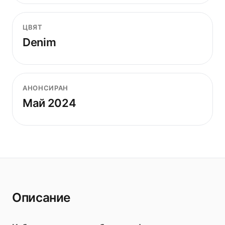
ЦВЯТ
Denim
АНОНСИРАН
Май 2024
Описание