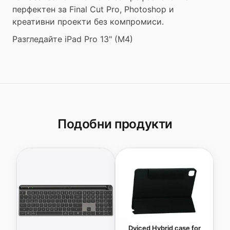
перфектен за Final Cut Pro, Photoshop и
креативни проекти без компромиси.
Разгледайте iPad Pro 13" (M4)
Подобни продукти
Dviced Hybrid case for