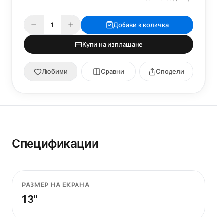
Добави в количка
Купи на изплащане
Любими
Сравни
Сподели
Спецификации
РАЗМЕР НА ЕКРАНА
13"