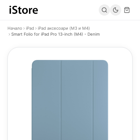
Към съдържанието
Начало
iPad
iPad аксесоари (M3 и M4)
Smart Folio for iPad Pro 13-inch (M4) - Denim