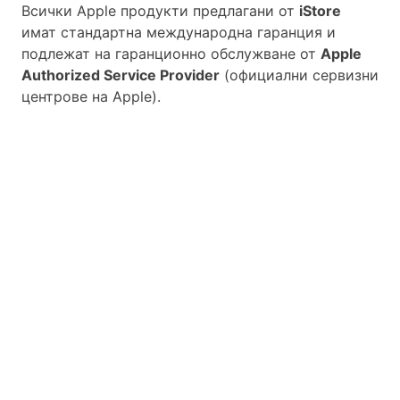
Всички Apple продукти предлагани от
iStore
имат стандартна международна гаранция и
подлежат на гаранционно обслужване от
Apple
Authorized Service Provider
(официални сервизни
центрове на Apple).