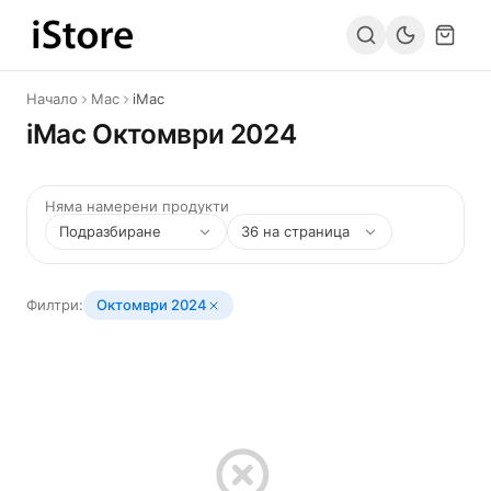
Към съдържанието
Начало
Mac
iMac
iMac Октомври 2024
Няма намерени продукти
Филтри:
Октомври 2024