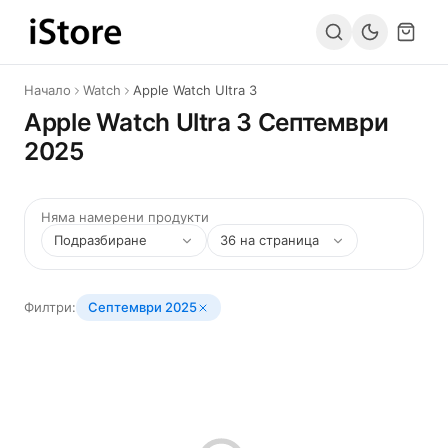
Към съдържанието
Начало
Watch
Apple Watch Ultra 3
Apple Watch Ultra 3 Септември
2025
Няма намерени продукти
Филтри:
Септември 2025