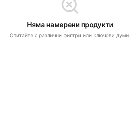
Няма намерени продукти
Опитайте с различни филтри или ключови думи.