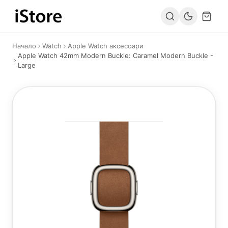
Към съдържанието
Начало
Watch
Apple Watch аксесоари
Apple Watch 42mm Modern Buckle: Caramel Modern Buckle -
Large