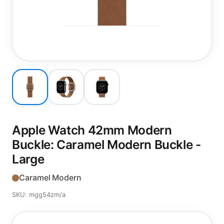
Apple Watch 42mm Modern
Buckle: Caramel Modern Buckle -
Large
Caramel Modern
SKU: mgg54zm/a