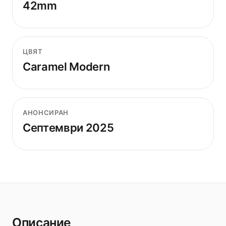
42mm
ЦВЯТ
Caramel Modern
АНОНСИРАН
Септември 2025
Описание