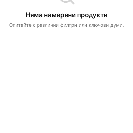
Няма намерени продукти
Опитайте с различни филтри или ключови думи.