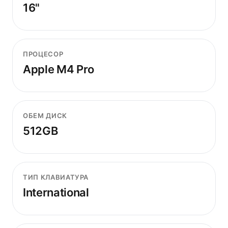
16"
ПРОЦЕСОР
Apple M4 Pro
ОБЕМ ДИСК
512GB
ТИП КЛАВИАТУРА
International