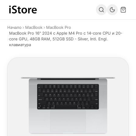
Към съдържанието
Начало
MacBook
MacBook Pro
MacBook Pro 16" 2024 с Apple M4 Pro с 14-core CPU и 20-
core GPU, 48GB RAM, 512GB SSD - Silver, Intl. Engl.
клавиатура