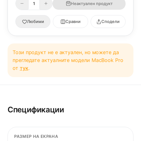
Неактуален продукт
Любими
Сравни
Сподели
Този продукт не е актуален, но можете да
прегледате актуалните модели MacBook Pro
от
тук
.
Спецификации
РАЗМЕР НА ЕКРАНА