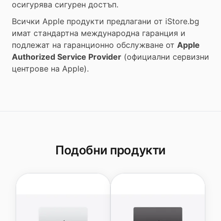
осигурява сигурен достъп.
Всички Apple продукти предлагани от
iStore.bg
имат стандартна международна гаранция и
подлежат на гаранционно обслужване от
Apple
Authorized Service Provider
(официални сервизни
центрове на Apple).
Подобни продукти