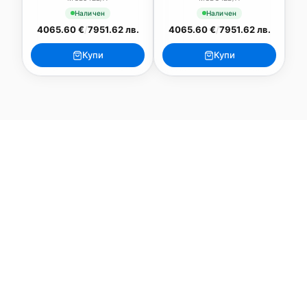
Наличен
Наличен
4065.60 €
/
7951.62 лв.
4065.60 €
/
7951.62 лв.
Купи
Купи