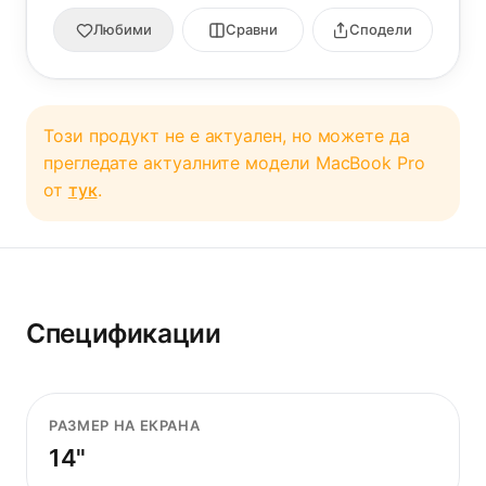
Любими
Сравни
Сподели
Този продукт не е актуален, но можете да
прегледате актуалните модели MacBook Pro
от
тук
.
Спецификации
РАЗМЕР НА ЕКРАНА
14"