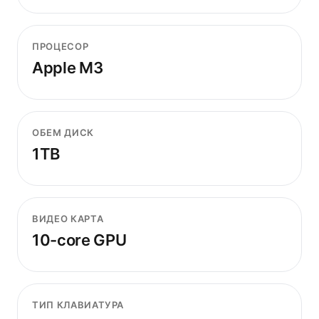
ПРОЦЕСОР
Apple M3
ОБЕМ ДИСК
1TB
ВИДЕО КАРТА
10-core GPU
ТИП КЛАВИАТУРА