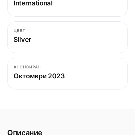
International
ЦВЯТ
Silver
АНОНСИРАН
Октомври 2023
Описание