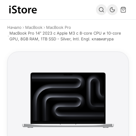
Към съдържанието
Начало
MacBook
MacBook Pro
MacBook Pro 14" 2023 с Apple M3 с 8-core CPU и 10-core
GPU, 8GB RAM, 1TB SSD - Silver, Intl. Engl. клавиатура