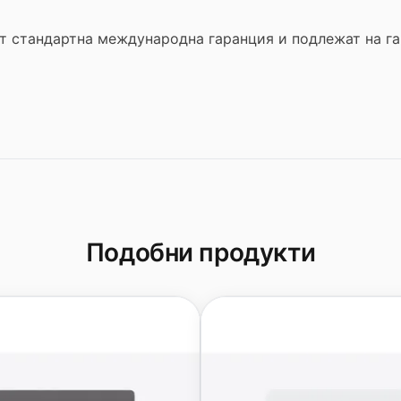
т стандартна международна гаранция и подлежат на г
Подобни продукти