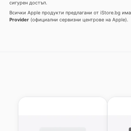
сигурен достъп.
Всички Apple продукти предлагани от
iStore.bg
има
Provider
(официални сервизни центрове на Apple).