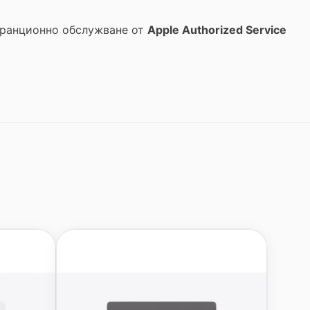
аранционно обслужване от
Apple Authorized Service