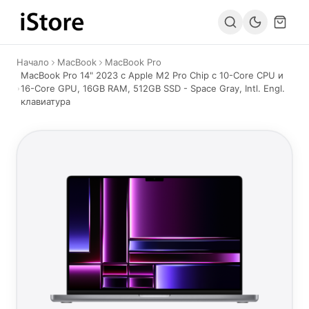
Към съдържанието
Начало
MacBook
MacBook Pro
MacBook Pro 14" 2023 с Apple M2 Pro Chip c 10-Core CPU и
16-Core GPU, 16GB RAM, 512GB SSD - Space Gray, Intl. Engl.
клавиатура