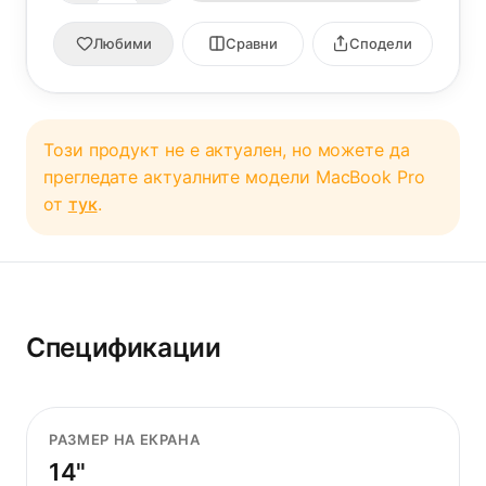
Любими
Сравни
Сподели
Този продукт не е актуален, но можете да
прегледате актуалните модели MacBook Pro
от
тук
.
Спецификации
РАЗМЕР НА ЕКРАНА
14"