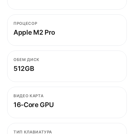
ПРОЦЕСОР
Apple M2 Pro
ОБЕМ ДИСК
512GB
ВИДЕО КАРТА
16-Core GPU
ТИП КЛАВИАТУРА