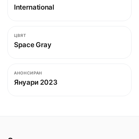
International
ЦВЯТ
Space Gray
АНОНСИРАН
Януари 2023