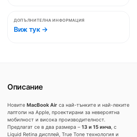
ДОПЪЛНИТЕЛНА ИНФОРМАЦИЯ
Виж тук →
Описание
Новите
MacBook Air
са най-тънките и най-леките
лаптопи на Apple, проектирани за невероятна
мобилност и висока производителност.
Предлагат се в два размера –
13 и 15 инча
, с
Liquid Retina дисплей, True Tone технология и