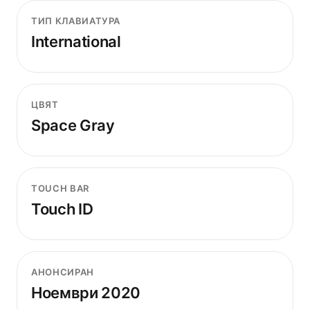
ТИП КЛАВИАТУРА
International
ЦВЯТ
Space Gray
TOUCH BAR
Touch ID
АНОНСИРАН
Ноември 2020