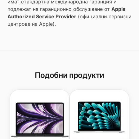
имат стандартна международна гаранция и
подлежат на гаранционно обслужване от
Apple
Authorized Service Provider
(официални сервизни
центрове на Apple).
Подобни продукти