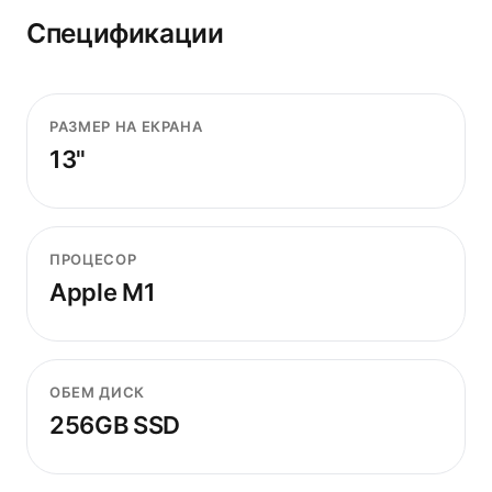
Спецификации
РАЗМЕР НА ЕКРАНА
13"
ПРОЦЕСОР
Apple M1
ОБЕМ ДИСК
256GB SSD