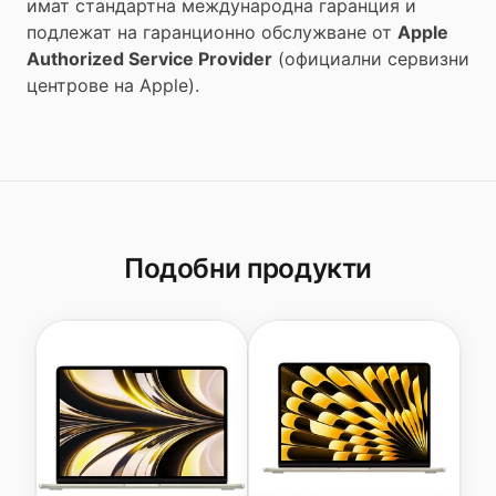
имат стандартна международна гаранция и
подлежат на гаранционно обслужване от
Apple
Authorized Service Provider
(официални сервизни
центрове на Apple).
Подобни продукти