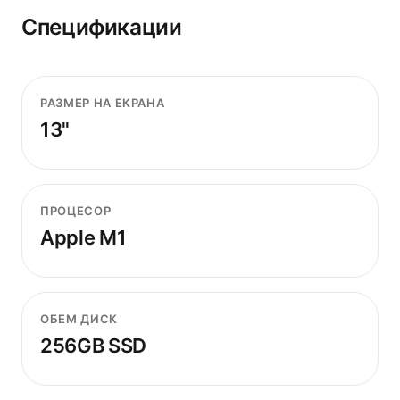
Спецификации
РАЗМЕР НА ЕКРАНА
13"
ПРОЦЕСОР
Apple M1
ОБЕМ ДИСК
256GB SSD