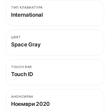
ТИП КЛАВИАТУРА
International
ЦВЯТ
Space Gray
TOUCH BAR
Touch ID
АНОНСИРАН
Ноември 2020