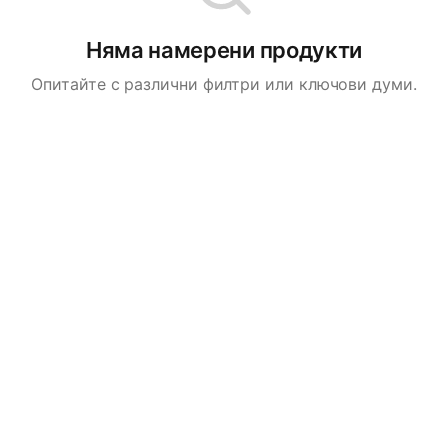
Няма намерени продукти
Опитайте с различни филтри или ключови думи.