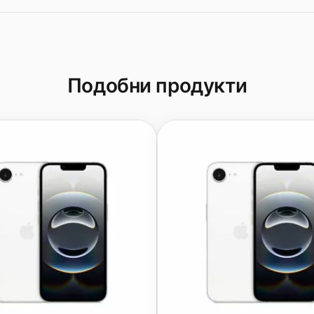
Подобни продукти