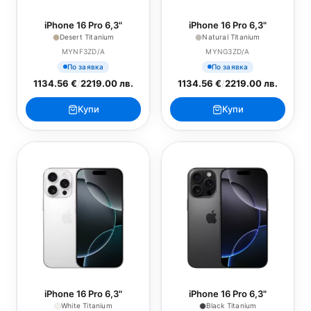
iPhone 16 Pro 6,3"
iPhone 16 Pro 6,3"
Desert Titanium
Natural Titanium
MYNF3ZD/A
MYNG3ZD/A
По заявка
По заявка
1134.56 €
/
2219.00 лв.
1134.56 €
/
2219.00 лв.
Купи
Купи
iPhone 16 Pro 6,3"
iPhone 16 Pro 6,3"
White Titanium
Black Titanium