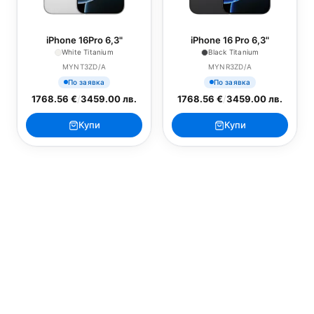
iPhone 16Pro 6,3"
iPhone 16 Pro 6,3"
White Titanium
Black Titanium
MYNT3ZD/A
MYNR3ZD/A
По заявка
По заявка
1768.56 €
/
3459.00 лв.
1768.56 €
/
3459.00 лв.
Купи
Купи