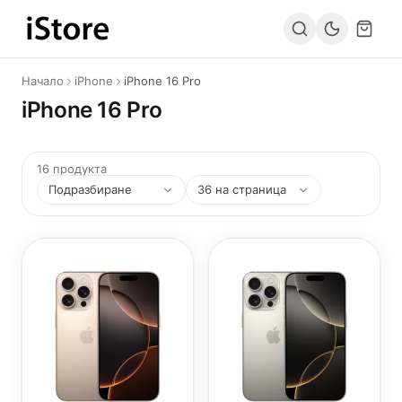
Към съдържанието
Начало
iPhone
iPhone 16 Pro
iPhone 16 Pro
16 продукта