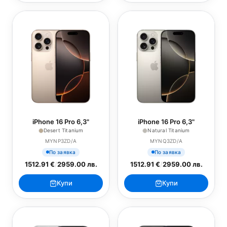
iPhone 16 Pro 6,3"
iPhone 16 Pro 6,3"
Desert Titanium
Natural Titanium
MYNP3ZD/A
MYNQ3ZD/A
По заявка
По заявка
1512.91 €
/
2959.00 лв.
1512.91 €
/
2959.00 лв.
Купи
Купи