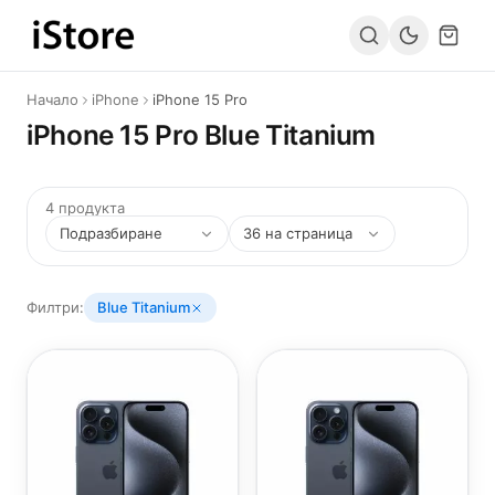
Към съдържанието
Начало
iPhone
iPhone 15 Pro
iPhone 15 Pro Blue Titanium
4 продукта
Филтри:
Blue Titanium