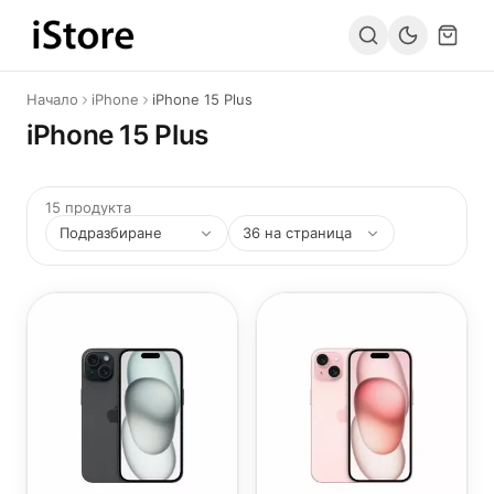
Към съдържанието
Начало
iPhone
iPhone 15 Plus
iPhone 15 Plus
15 продукта