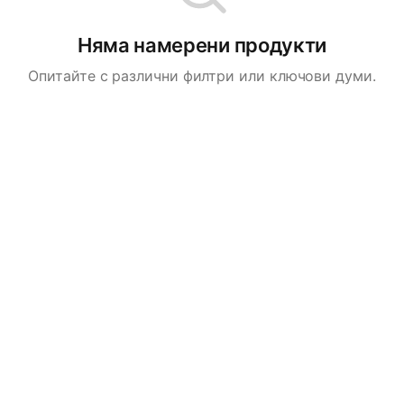
Няма намерени продукти
Опитайте с различни филтри или ключови думи.